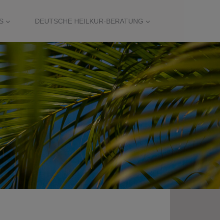
S
DEUTSCHE HEILKUR-BERATUNG