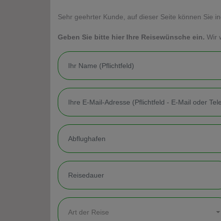
Sehr geehrter Kunde, auf dieser Seite können Sie in
Geben Sie bitte hier Ihre Reisewünsche ein.
Wir 
Art der Reise