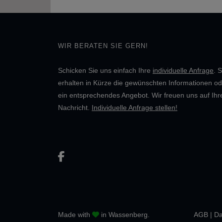
WIR BERATEN SIE GERN!
Schicken Sie uns einfach Ihre
individuelle Anfrage
. S
erhalten in Kürze die gewünschten Informationen od
ein entsprechendes Angebot. Wir freuen uns auf Ihr
Nachricht.
Individuelle Anfrage stellen!
Made with
in Wassenberg.
AGB
|
Da