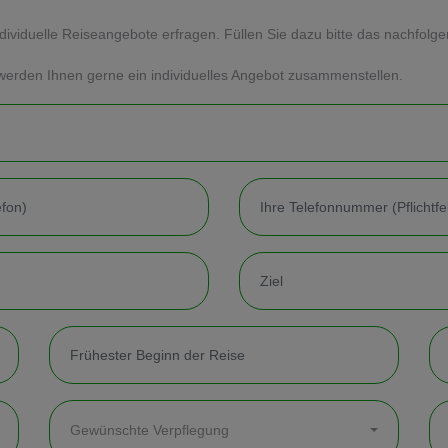
dividuelle Reiseangebote erfragen. Füllen Sie dazu bitte das nachfolg
werden Ihnen gerne ein individuelles Angebot zusammenstellen.
Gewünschte Verpflegung