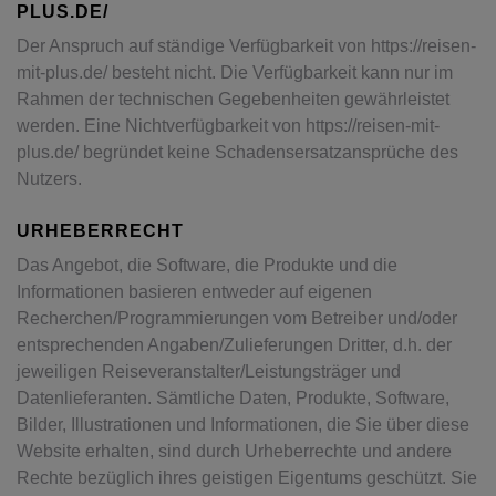
PLUS.DE/
Der Anspruch auf ständige Verfügbarkeit von https://reisen-
mit-plus.de/ besteht nicht. Die Verfügbarkeit kann nur im
Rahmen der technischen Gegebenheiten gewährleistet
werden. Eine Nichtverfügbarkeit von https://reisen-mit-
plus.de/ begründet keine Schadensersatzansprüche des
Nutzers.
URHEBERRECHT
Das Angebot, die Software, die Produkte und die
Informationen basieren entweder auf eigenen
Recherchen/Programmierungen vom Betreiber und/oder
entsprechenden Angaben/Zulieferungen Dritter, d.h. der
jeweiligen Reiseveranstalter/Leistungsträger und
Datenlieferanten. Sämtliche Daten, Produkte, Software,
Bilder, Illustrationen und Informationen, die Sie über diese
Website erhalten, sind durch Urheberrechte und andere
Rechte bezüglich ihres geistigen Eigentums geschützt. Sie