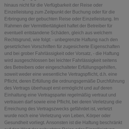
hinaus nicht für die Verfügbarkeit der Reise oder
Einzelleistung zum Zeitpunkt der Buchung oder für die
Erbringung der gebuchten Reise oder Einzelleistung. Im
Rahmen der Vermittlertätigkeit haftet der Betreiber für
eventuell entstandene Schäden, gleich aus welchem
Rechtsgrund, wie folgt: - unbegrenzte Haftung nach den
gesetzlichen Vorschriften für zugesicherte Eigenschaften
und bei grober Fahrlässigkeit oder Vorsatz, - die Haftung
wird ausgeschlossen bei leichter Fahrlässigkeit seitens
des Betreibers oder eingeschalteter Erfüllungsgehilfen,
soweit weder eine wesentliche Vertragspflicht, d.h. eine
Pflicht, deren Erfüllung die ordnungsgemäße Durchführung
des Vertrags überhaupt erst ermöglicht und auf deren
Einhaltung eine Vertragspartei regelmäßig vertraut und
vertrauen darf sowie eine Pflicht, bei deren Verletzung die
Erreichung des Vertragszwecks gefährdet ist, verletzt
wurde noch eine Verletzung von Leben, Körper oder
Gesundheit vorliegt. Ansonsten ist die Haftung beschränkt