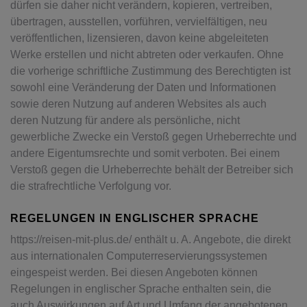
dürfen sie daher nicht verändern, kopieren, vertreiben,
übertragen, ausstellen, vorführen, vervielfältigen, neu
veröffentlichen, lizensieren, davon keine abgeleiteten
Werke erstellen und nicht abtreten oder verkaufen. Ohne
die vorherige schriftliche Zustimmung des Berechtigten ist
sowohl eine Veränderung der Daten und Informationen
sowie deren Nutzung auf anderen Websites als auch
deren Nutzung für andere als persönliche, nicht
gewerbliche Zwecke ein Verstoß gegen Urheberrechte und
andere Eigentumsrechte und somit verboten. Bei einem
Verstoß gegen die Urheberrechte behält der Betreiber sich
die strafrechtliche Verfolgung vor.
REGELUNGEN IN ENGLISCHER SPRACHE
https://reisen-mit-plus.de/ enthält u. A. Angebote, die direkt
aus internationalen Computerreservierungssystemen
eingespeist werden. Bei diesen Angeboten können
Regelungen in englischer Sprache enthalten sein, die
auch Auswirkungen auf Art und Umfang der angebotenen