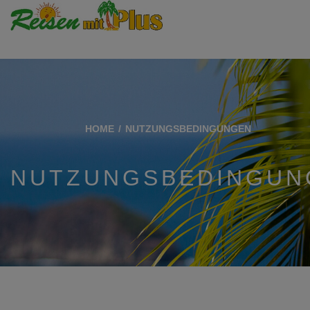
HOME
NUTZUNGSBEDINGUNGEN
NUTZUNGSBEDINGUN